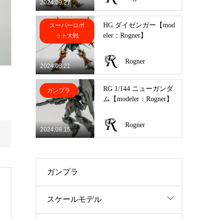
2024.09.27
HG ダイゼンガー【mod
スーパーロボ
eler：Rogner】
ット大戦
Rogner
2024.08.21
RG 1/144 ニューガンダ
ガンプラ
ム【modeler：Rogner】
Rogner
2024.08.15
ガンプラ
スケールモデル