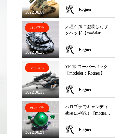
Rogner
2022.08.09
大理石風に塗装したザ
ガンプラ
クヘッド【modeler：Ro
gner】
Rogner
2022.08.26
YF-19 スーパーパック
マクロス
【modeler：Rogner】
Rogner
2022.08.31
ハロプラでキャンディ
ガンプラ
塗装に挑戦！【modele
r：Rogner】
Rogner
2022.08.29