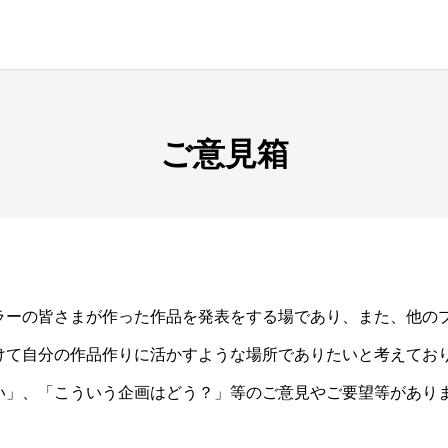
ご意見箱
ラーの皆さまが作った作品を発表をする場であり、また、他の
けて自分の作品作りに活かすような場所でありたいと考えてお
い」、「こういう企画はどう？」等のご意見やご要望等があり