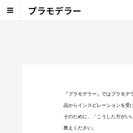
プラモデラー
『プラモデラー』ではプラモデ
品からインスピレーションを受
そのために、「こうした方がい
教えください。