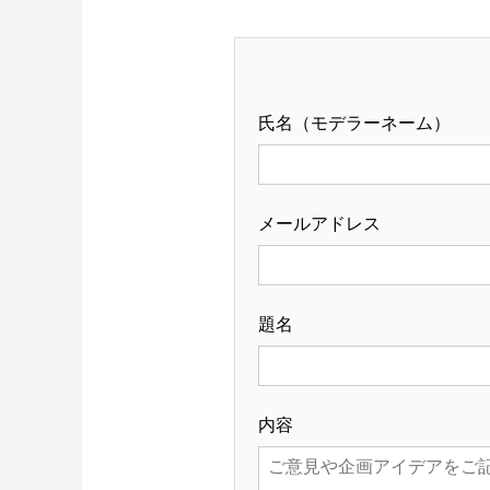
氏名（モデラーネーム）
メールアドレス
題名
内容