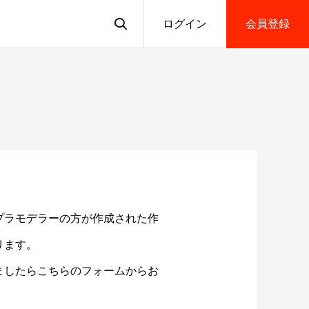
ログイン
会員登録
プラモデラーの方が作成された作
ります。
ましたらこちらのフォームからお