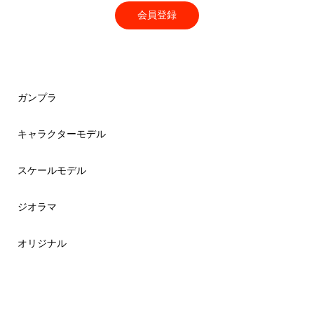
会員登録
ガンプラ
キャラクターモデル
スケールモデル
ジオラマ
オリジナル