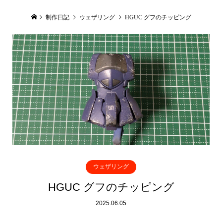
制作日記
ウェザリング
HGUC グフのチッピング
ウェザリング
HGUC グフのチッピング
2025.06.05