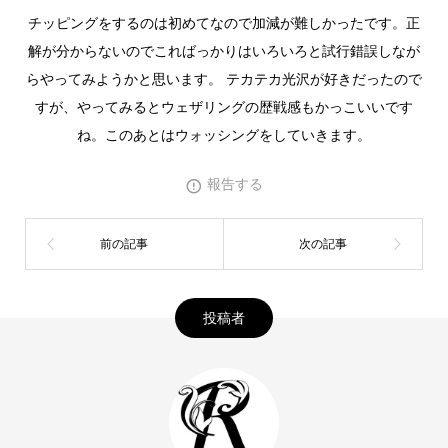
チッピングをするのは初めてなので加減が難しかったです。正
解が分からないのでこればっかりはいろいろと試行錯誤しなが
らやってみようかと思います。 テカテカ光沢が好きだったので
すが、やってみるとウェザリングの歴戦感もかっこいいです
ね。このあとはウォッシングをしていきます。
報告する
投稿者