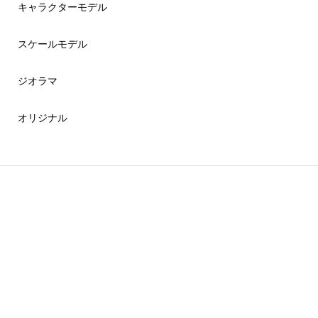
キャラクターモデル
スケールモデル
ジオラマ
オリジナル