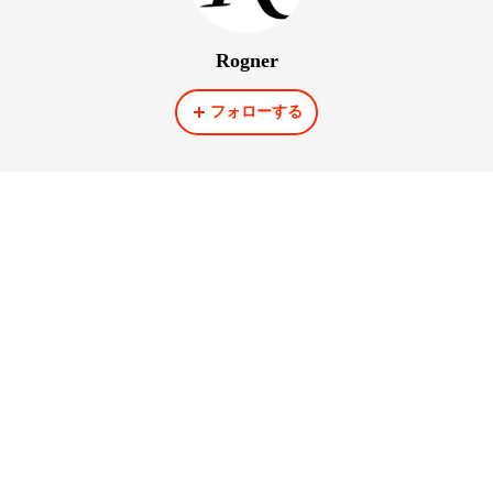
Rogner
フォローする