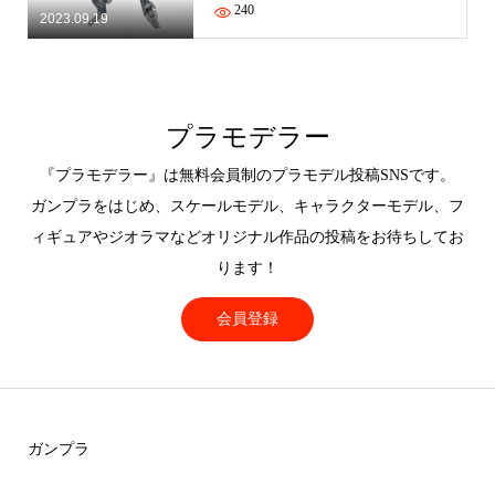
240
2023.09.19
プラモデラー
『プラモデラー』は無料会員制のプラモデル投稿SNSです。
ガンプラをはじめ、スケールモデル、キャラクターモデル、フ
ィギュアやジオラマなどオリジナル作品の投稿をお待ちしてお
ります！
会員登録
ガンプラ