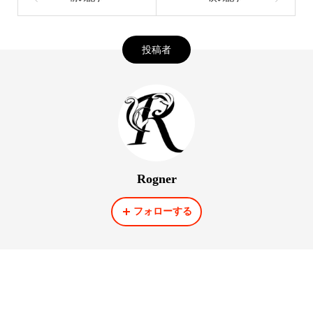
投稿者
Rogner
フォローする