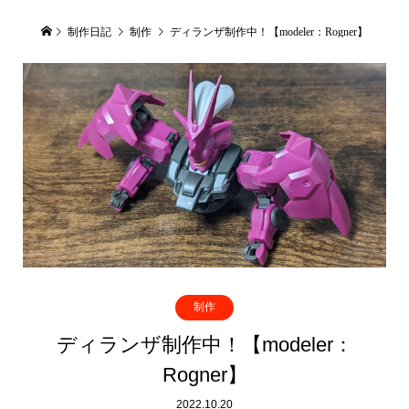
制作日記
制作
ディランザ制作中！【modeler：Rogner】
制作
ディランザ制作中！【modeler：
Rogner】
2022.10.20