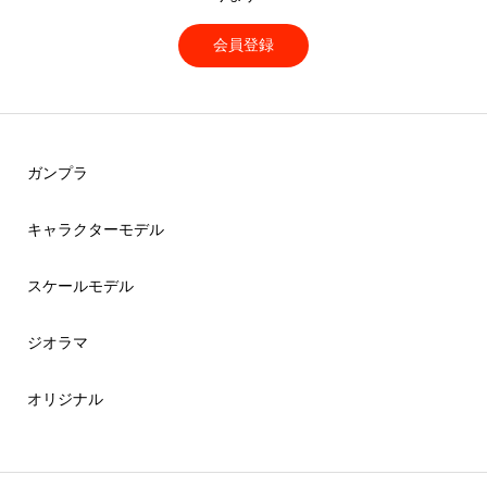
会員登録
ガンプラ
キャラクターモデル
スケールモデル
ジオラマ
オリジナル