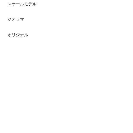
スケールモデル
ジオラマ
オリジナル