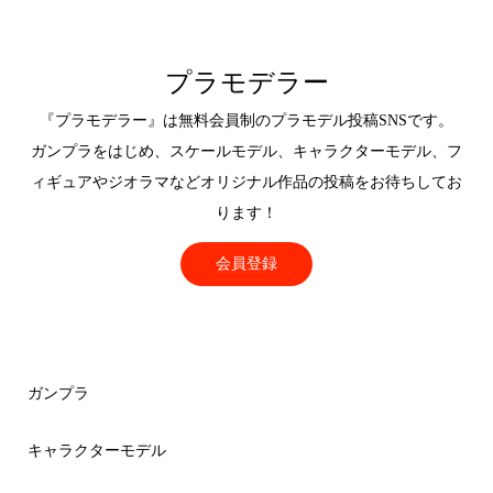
プラモデラー
『プラモデラー』は無料会員制のプラモデル投稿SNSです。
ガンプラをはじめ、スケールモデル、キャラクターモデル、フ
ィギュアやジオラマなどオリジナル作品の投稿をお待ちしてお
ります！
会員登録
ガンプラ
キャラクターモデル