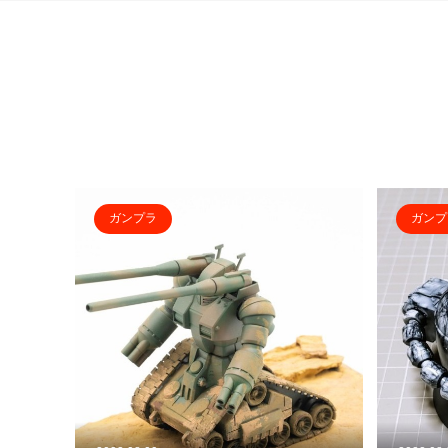
ガンプラ
ガンプ