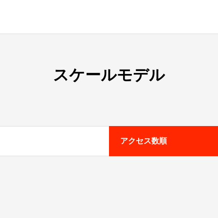
スケールモデル
アクセス数順