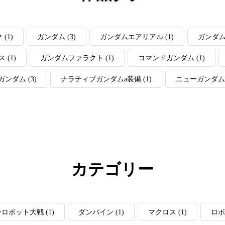
ク
(1)
ガンダム
(3)
ガンダムエアリアル
(1)
ガンダ
ス
(1)
ガンダムファラクト
(1)
コマンドガンダム
(1)
ガンダム
(3)
ナラティブガンダムa装備
(1)
ニューガンダム
カテゴリー
ーロボット大戦
(1)
ダンバイン
(1)
マクロス
(1)
ロボ