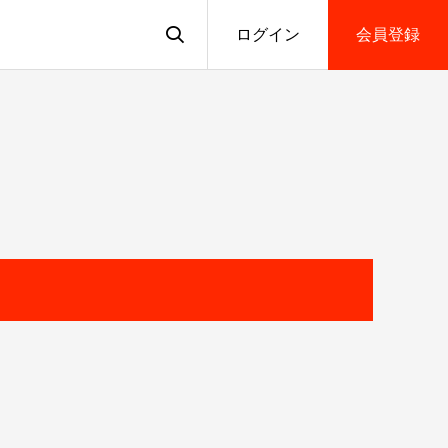
ログイン
会員登録