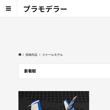
プラモデラー
投稿作品
スケールモデル
新着順