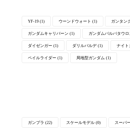
YF-19
(1)
ウーンドウォート
(1)
ガンタン
ガンダムキャリバーン
(1)
ガンダムバルバタウロ
ダイゼンガー
(1)
ダリルバルデ
(1)
ナイト
ペイルライダー
(1)
局地型ガンダム
(1)
ガンプラ
(22)
スケールモデル
(0)
スーパ